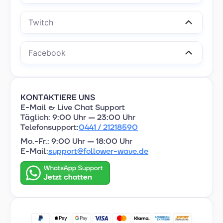
Twitch
Facebook
KOEARKANMSM HEI
E-Mail & Live Chat Support
Täglich: 9:00 Uhr — 23:00 Uhr
Telefonsupport:
0441 / 21218590
Mo.-Fr.: 9:00 Uhr — 18:00 Uhr
E-Mail:
support@follower-wave.de