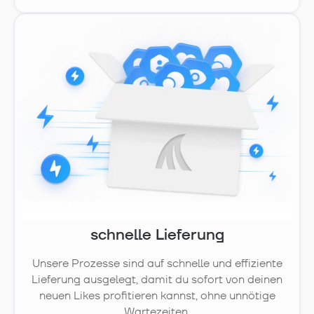
schnelle Lieferung
Unsere Prozesse sind auf schnelle und effiziente
Lieferung ausgelegt, damit du sofort von deinen
neuen Likes profitieren kannst, ohne unnötige
Wartezeiten.