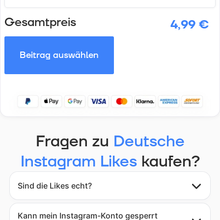
Gesamtpreis
4,99 €
Beitrag auswählen
Fragen zu
Deutsche
Instagram Likes
kaufen?
Sind die Likes echt?
Kann mein Instagram-Konto gesperrt