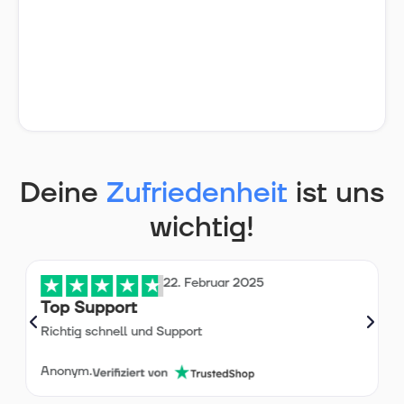
Deine
Zufriedenheit
ist uns
wichtig!
22. Februar 2025
Top Support
Richtig schnell und Support
Anonym.