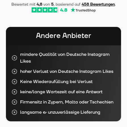
Bewertet mit
4,8
von
5
, basierend auf
458 Bewertungen
.
Andere Anbieter
mindere Qualität von Deutsche Instagram
Likes
hoher Verlust von Deutsche Instagram Likes
Keine Wiederaufüllung bei Verlust
keine/lange Wartezeit auf eine Antwort
Firmensitz in Zypern, Malta oder Tschechien
langsame & unzuverlässige Lieferung