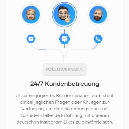
24/7 Kundenbetreuung
Unser engagiertes Kundenservice-Team steht
dir bei jeglichen Fragen oder Anliegen zur
Verfügung, um dir eine reibungslose und
zufriedenstellende Erfahrung mit unseren
deutschen Instagram Likes zu gewährleisten.