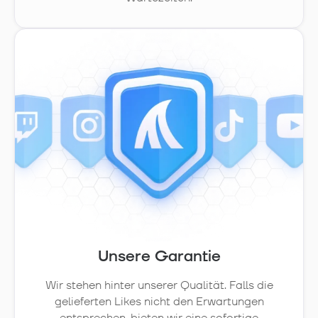
Unsere Garantie
Wir stehen hinter unserer Qualität. Falls die
gelieferten Likes nicht den Erwartungen