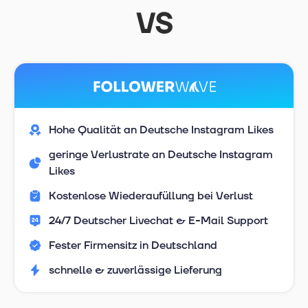
VS
Hohe Qualität an Deutsche Instagram Likes
geringe Verlustrate an Deutsche Instagram
Likes
Kostenlose Wiederaufüllung bei Verlust
24/7 Deutscher Livechat & E-Mail Support
Fester Firmensitz in Deutschland
schnelle & zuverlässige Lieferung