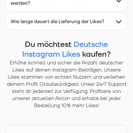
werden?
Wie lange dauert die Lieferung der Likes?
Du möchtest
Deutsche
Instagram Likes
kaufen?
Erhöhe schnell und sicher die Anzahl deutscher
Likes auf deinen Instagram-Beiträgen. Unsere
Likes stammen von echten Nutzern und verleihen
deinem Profil Glaubwürdigkeit. Unser 24/7 Support
steht dir jederzeit zur Verfügung. Profitiere von
unserer aktuellen Aktion und erhalte bei jeder
Bestellung 10% mehr Likes!