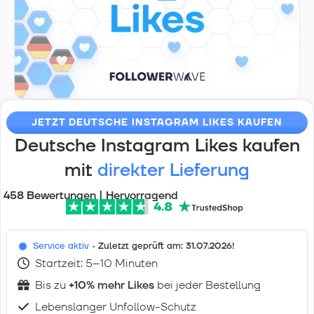
JETZT DEUTSCHE INSTAGRAM LIKES KAUFEN
Deutsche Instagram Likes kaufen
mit
direkter Lieferung
458 Bewertungen | Hervorragend
Service aktiv
• Zuletzt geprüft am:
31.07.2026
!
Startzeit: 5–10 Minuten
Bis zu
+10% mehr Likes
bei jeder Bestellung
Lebenslanger Unfollow-Schutz