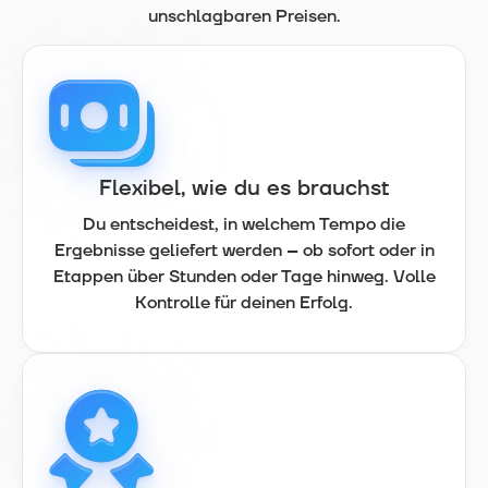
unschlagbaren Preisen.
Flexibel, wie du es brauchst
Du entscheidest, in welchem Tempo die
Ergebnisse geliefert werden – ob sofort oder in
Etappen über Stunden oder Tage hinweg. Volle
Kontrolle für deinen Erfolg.