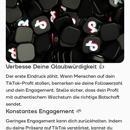
Verbesse Deine Glaubwürdigkeit 👍
Der erste Eindruck zählt. Wenn Menschen auf dein
TikTok-Profil stoßen, bemerken sie deine Followerzahl
und dein Engagement. Stelle sicher, dass dein Profil
mit authentischem Wachstum die richtige Botschaft
sendet.
Konstantes Engagement 🌱
Geringes Engagement kann dich zurückhalten. Indem
du deine Präsenz auf TikTok verstärkst, kannst du