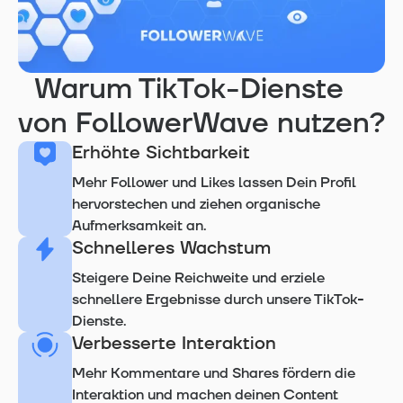
Warum TikTok-Dienste
von FollowerWave nutzen?
Erhöhte Sichtbarkeit
Mehr Follower und Likes lassen Dein Profil
hervorstechen und ziehen organische
Aufmerksamkeit an.
Schnelleres Wachstum
Steigere Deine Reichweite und erziele
schnellere Ergebnisse durch unsere TikTok-
Dienste.
Verbesserte Interaktion
Mehr Kommentare und Shares fördern die
Interaktion und machen deinen Content