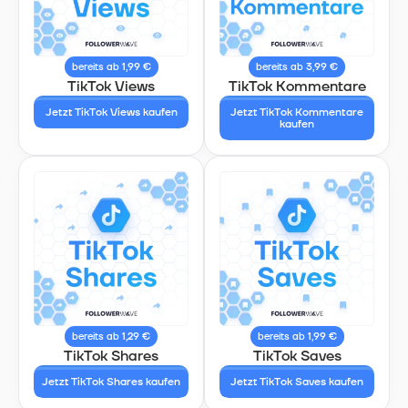
bereits ab 1,99 €
bereits ab 3,99 €
TikTok Views
TikTok Kommentare
Jetzt TikTok Views kaufen
Jetzt TikTok Kommentare
kaufen
bereits ab 1,29 €
bereits ab 1,99 €
TikTok Shares
TikTok Saves
Jetzt TikTok Shares kaufen
Jetzt TikTok Saves kaufen