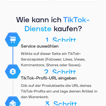
Wie kann ich
TikTok-
Dienste
kaufen?
1. Schritt
Service auswählen
Wähle auf dieser Seite ein TikTok-
Servicepaket (Follower, Likes, Views,
Kommentare, Shares oder Saves).
2. Schritt
TikTok-Profil-URL eingeben
Gib auf der Produktseite die URL deines
TikTok-Profils ein und lege deinen Artikel in
den Warenkorb.
3. Schritt