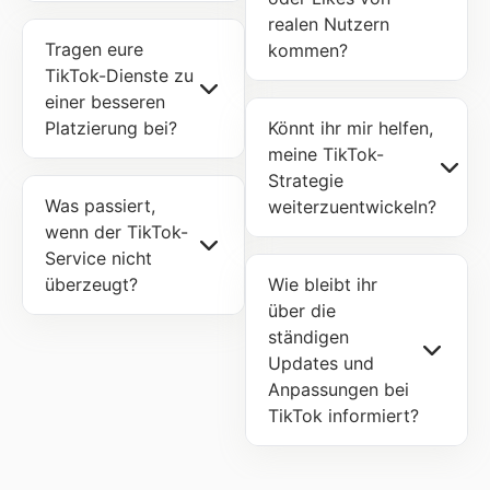
realen Nutzern
Tragen eure
kommen?
TikTok-Dienste zu
einer besseren
Platzierung bei?
Könnt ihr mir helfen,
meine TikTok-
Strategie
Was passiert,
weiterzuentwickeln?
wenn der TikTok-
Service nicht
überzeugt?
Wie bleibt ihr
über die
ständigen
Updates und
Anpassungen bei
TikTok informiert?