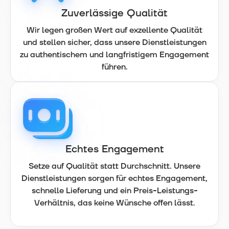
Zuverlässige Qualität
Wir legen großen Wert auf exzellente Qualität
und stellen sicher, dass unsere Dienstleistungen
zu authentischem und langfristigem Engagement
führen.
Echtes Engagement
Setze auf Qualität statt Durchschnitt. Unsere
Dienstleistungen sorgen für echtes Engagement,
schnelle Lieferung und ein Preis-Leistungs-
Verhältnis, das keine Wünsche offen lässt.