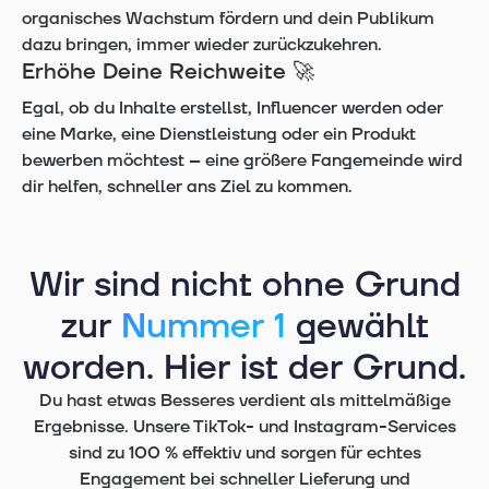
organisches Wachstum fördern und dein Publikum
dazu bringen, immer wieder zurückzukehren.
Erhöhe Deine Reichweite 🚀
Egal, ob du Inhalte erstellst, Influencer werden oder
eine Marke, eine Dienstleistung oder ein Produkt
bewerben möchtest – eine größere Fangemeinde wird
dir helfen, schneller ans Ziel zu kommen.
Wir sind nicht ohne Grund
zur
Nummer 1
gewählt
worden. Hier ist der Grund.
Du hast etwas Besseres verdient als mittelmäßige
Ergebnisse. Unsere TikTok- und Instagram-Services
sind zu 100 % effektiv und sorgen für echtes
Engagement bei schneller Lieferung und