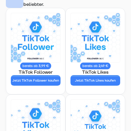
beliebter.
bereits ab 3,99 €
bereits ab 2,49 €
TikTok Follower
TikTok Likes
Jetzt TikTok Follower kaufen
Jetzt TikTok Likes kaufen