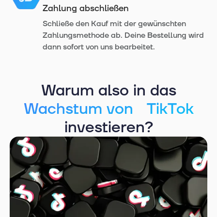
Zahlung abschließen
Schließe den Kauf mit der gewünschten
Zahlungsmethode ab. Deine Bestellung wird
dann sofort von uns bearbeitet.
Warum also in das
Wachstum von TikTok
investieren?